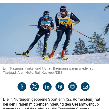
Linn Kazmaier (links) und Florian Baumann waren wieder auf
Titeljagd. Archivfoto: Ralf Kuckuck/DBS
Die in Nürtingen geborene Sportlerin (SZ Römerstein) hat
bei den Frauen mit Sehbehinderung den Gesamtweltcup