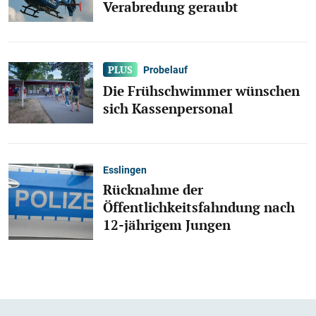
Verabredung geraubt
Probelauf
Die Frühschwimmer wünschen
sich Kassenpersonal
Esslingen
Rücknahme der
Öffentlichkeitsfahndung nach
12-jährigem Jungen