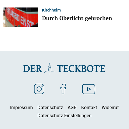
Kirchheim
Durch Oberlicht gebrochen
Impressum
Datenschutz
AGB
Kontakt
Widerruf
Datenschutz-Einstellungen