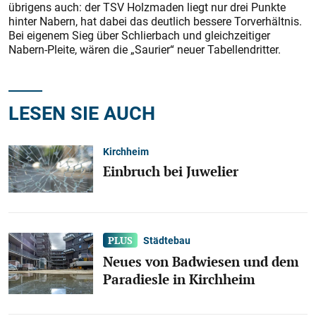
übrigens auch: der TSV Holzmaden liegt nur drei Punkte
hinter Nabern, hat dabei das deutlich bessere Torverhältnis.
Bei eigenem Sieg über Schlierbach und gleichzeitiger
Nabern-Pleite, wären die „Saurier“ neuer Tabellendritter.
LESEN SIE AUCH
Kirchheim
Einbruch bei Juwelier
Städtebau
Neues von Badwiesen und dem
Paradiesle in Kirchheim