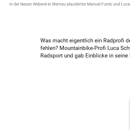
In der Neuen Weberei in Wernau plauderten Manuel Fumic und Luca 
Was macht eigentlich ein Radprofi 
fehlen? Mountainbike-Profi Luca Sc
Radsport und gab Einblicke in seine Ka