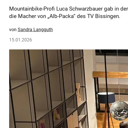
Mountainbike-Profi Luca Schwarzbauer gab in der
die Macher von „Alb-Packa“ des TV Bissingen.
Sandra Langguth
15.01.2026