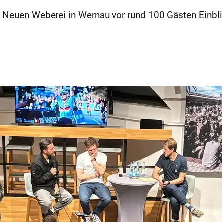
 Neuen Weberei in Wernau vor rund 100 Gästen Einblic