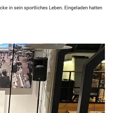
ke in sein sportliches Leben. Eingeladen hatten