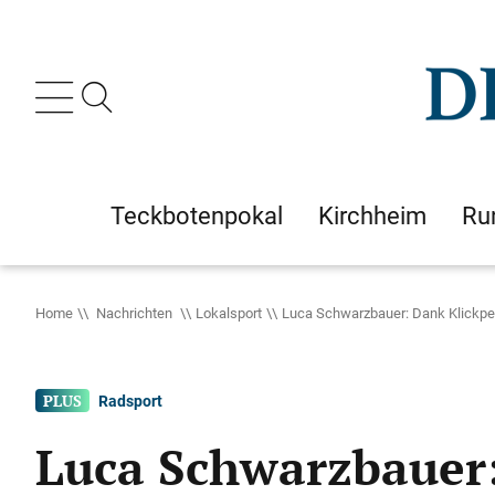
Teckbotenpokal
Kirchheim
Ru
Home
Nachrichten
Lokalsport
Luca Schwarzbauer: Dank Klickpe
Radsport
Luca Schwarzbauer: