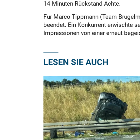
14 Minuten Rückstand Achte.
Für Marco Tippmann (Team Brügelma
beendet. Ein Konkurrent erwischte s
Impressionen von einer erneut begei
LESEN SIE AUCH