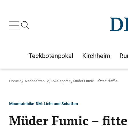
Teckbotenpokal
Kirchheim
Ru
Home
Nachrichten
Lokalsport
Müder Fumic – fitter Pfäffle
Mountainbike-DM: Licht und Schatten
Müder Fumic – fitte