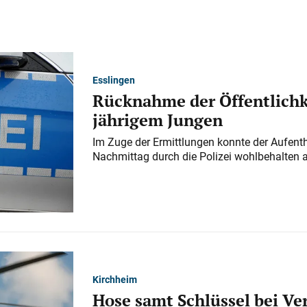
Esslingen
Rücknahme der Öffentlichk
jährigem Jungen
Im Zuge der Ermittlungen konnte der Aufenth
Nachmittag durch die Polizei wohlbehalten 
Kirchheim
Hose samt Schlüssel bei V