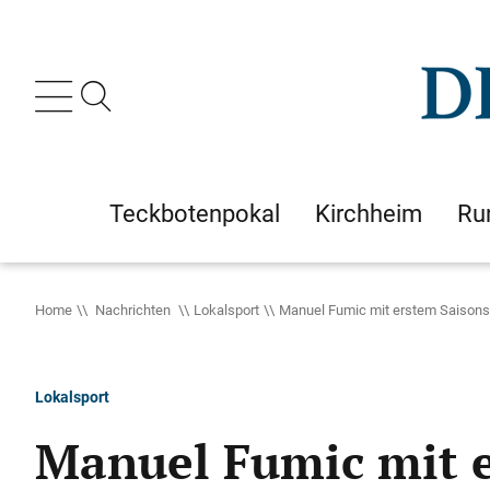
Teckbotenpokal
Kirchheim
Ru
Home
Nachrichten
Lokalsport
Manuel Fumic mit erstem Saisons
Lokalsport
Manuel Fumic mit e