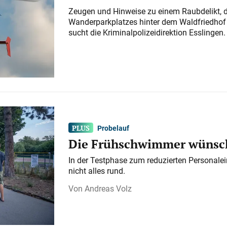
Zeugen und Hinweise zu einem Raubdelikt, 
Wanderparkplatzes hinter dem Waldfriedhof a
sucht die Kriminalpolizeidirektion Esslingen.
Probelauf
Die Frühschwimmer wünsch
In der Testphase zum reduzierten Personalei
nicht alles rund.
Andreas Volz