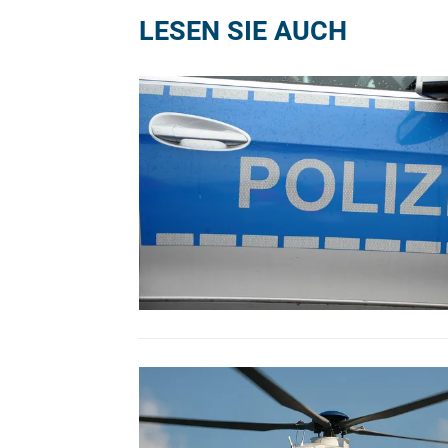
LESEN SIE AUCH