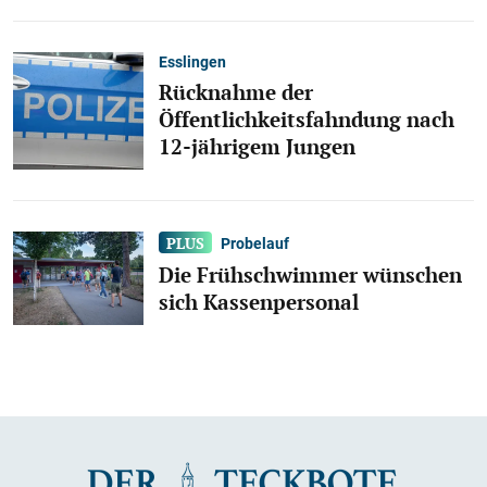
Esslingen
Rücknahme der
Öffentlichkeitsfahndung nach
12-jährigem Jungen
Probelauf
Die Frühschwimmer wünschen
sich Kassenpersonal