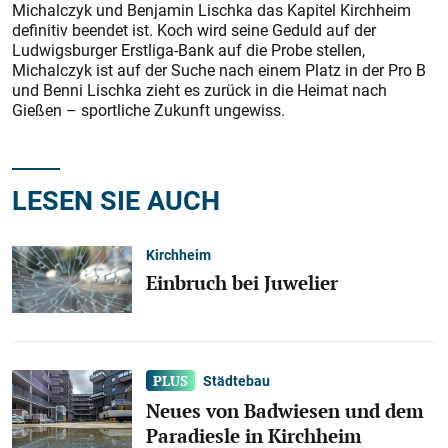
Michalczyk und Benjamin Lischka das Kapitel Kirchheim
definitiv beendet ist. Koch wird seine Geduld auf der
Ludwigsburger Erstliga-Bank auf die Probe stellen,
Michalczyk ist auf der Suche nach einem Platz in der Pro B
und Benni Lischka zieht es zurück in die Heimat nach
Gießen – sportliche Zukunft ungewiss.
LESEN SIE AUCH
Kirchheim
Einbruch bei Juwelier
Städtebau
Neues von Badwiesen und dem
Paradiesle in Kirchheim