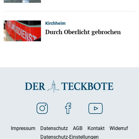
Kirchheim
Durch Oberlicht gebrochen
Impressum
Datenschutz
AGB
Kontakt
Widerruf
Datenschutz-Einstellungen