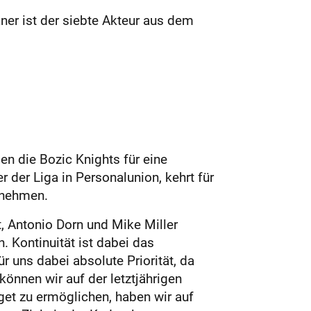
aner ist der siebte Akteur aus dem
en die Bozic Knights für eine
 der Liga in Personalunion, kehrt für
rnehmen.
t, Antonio Dorn und Mike Miller
. Kontinuität ist dabei das
r uns dabei absolute Priorität, da
können wir auf der letztjährigen
get zu ermöglichen, haben wir auf