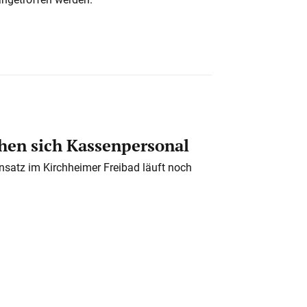
en sich Kassenpersonal
nsatz im Kirchheimer Freibad läuft noch