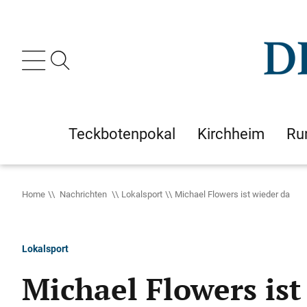
Teckbotenpokal
Kirchheim
Ru
Home
Nachrichten
Lokalsport
Michael Flowers ist wieder da
Lokalsport
Michael Flowers ist