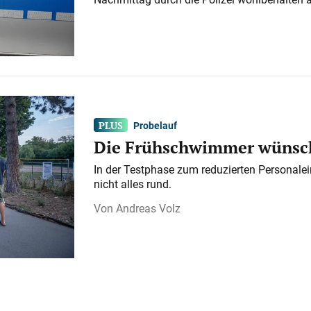
Probelauf
Die Frühschwimmer wünsch
In der Testphase zum reduzierten Personalei
nicht alles rund.
Andreas Volz