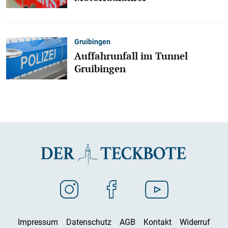
Gruibingen
Auffahrunfall im Tunnel
Gruibingen
Impressum
Datenschutz
AGB
Kontakt
Widerruf