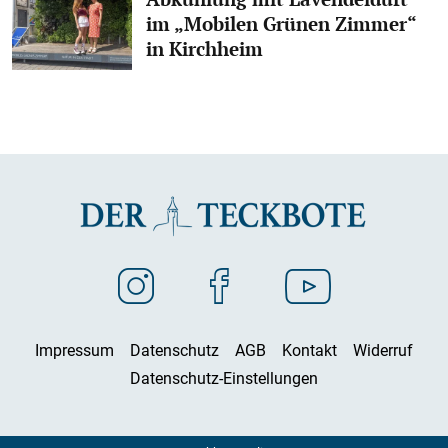
im „Mobilen Grünen Zimmer“
in Kirchheim
Impressum
Datenschutz
AGB
Kontakt
Widerruf
Datenschutz-Einstellungen