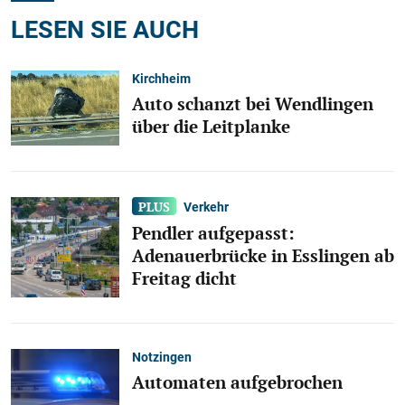
LESEN SIE AUCH
Kirchheim
Auto schanzt bei Wendlingen
über die Leitplanke
Verkehr
Pendler aufgepasst:
Adenauerbrücke in Esslingen ab
Freitag dicht
Notzingen
Automaten aufgebrochen