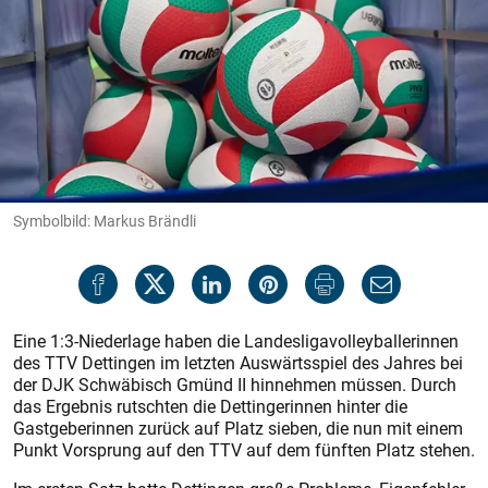
Symbolbild: Markus Brändli
Eine 1:3-Niederlage haben die Landesligavolleyballerinnen
des TTV Dettingen im letzten Auswärtsspiel des Jahres bei
der DJK Schwäbisch Gmünd II hinnehmen müssen. Durch
das Ergebnis rutschten die Dettingerinnen hinter die
Gastgeberinnen zurück auf Platz sieben, die nun mit einem
Punkt Vorsprung auf den TTV auf dem fünften Platz stehen.