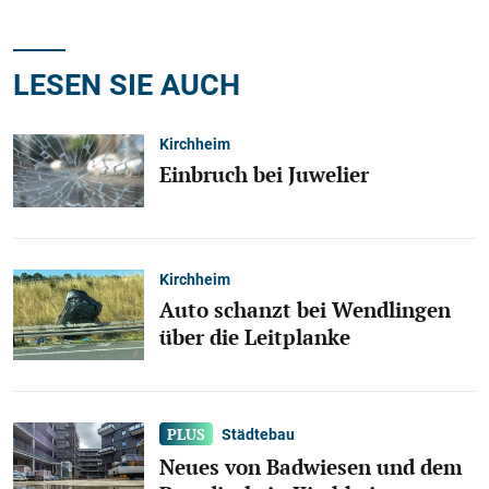
LESEN SIE AUCH
Kirchheim
Einbruch bei Juwelier
Kirchheim
Auto schanzt bei Wendlingen
über die Leitplanke
Städtebau
Neues von Badwiesen und dem