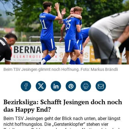
Beim TSV Jesingen glimmt noch Hoffnung. Foto: Markus Brändli
Bezirksliga: Schafft Jesingen doch noch
das Happy End?
Beim TSV Jesingen geht der Blick nach unten, aber längst
nicht hoffnungslos. Die „Gerstenklopfer“ stehen vier