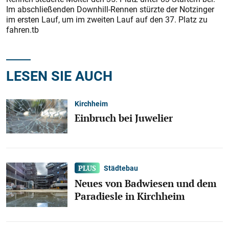
Im abschließenden Downhill-Rennen stürzte der Notzinger
im ersten Lauf, um im zweiten Lauf auf den 37. Platz zu
fahren.tb
LESEN SIE AUCH
Kirchheim
Einbruch bei Juwelier
Städtebau
Neues von Badwiesen und dem
Paradiesle in Kirchheim