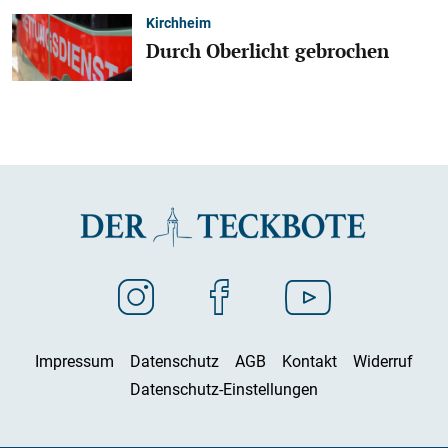
Kirchheim
Durch Oberlicht gebrochen
Impressum
Datenschutz
AGB
Kontakt
Widerruf
Datenschutz-Einstellungen