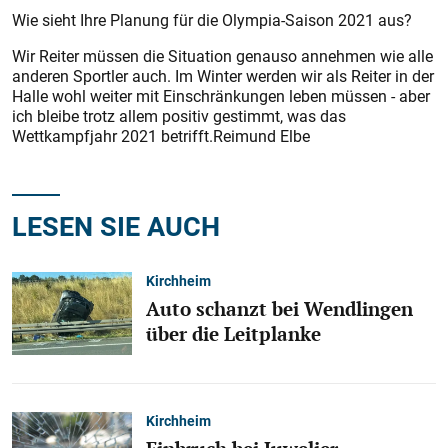
Wie sieht Ihre Planung für die Olympia-Saison 2021 aus?
Wir Reiter müssen die Situation genauso annehmen wie alle
anderen Sportler auch. Im Winter werden wir als Reiter in der
Halle wohl weiter mit Einschränkungen leben müssen - aber
ich bleibe trotz allem positiv gestimmt, was das
Wettkampfjahr 2021 betrifft.Reimund Elbe
LESEN SIE AUCH
Kirchheim
Auto schanzt bei Wendlingen
über die Leitplanke
Kirchheim