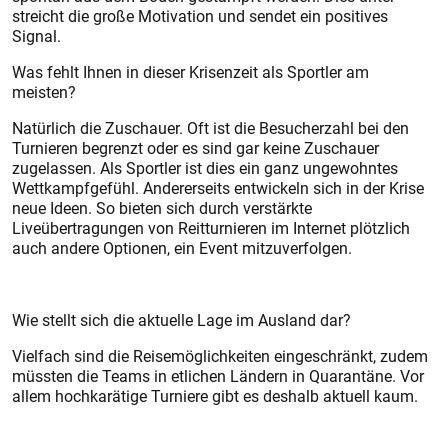
streicht die große Motivation und sendet ein positives
Signal.
Was fehlt Ihnen in dieser Krisenzeit als Sportler am
meisten?
Natürlich die Zuschauer. Oft ist die Besucherzahl bei den
Turnieren begrenzt oder es sind gar keine Zuschauer
zugelassen. Als Sportler ist dies ein ganz ungewohntes
Wettkampfgefühl. Andererseits entwickeln sich in der Krise
neue Ideen. So bieten sich durch verstärkte
Liveübertragungen von Reitturnieren im Internet plötzlich
auch andere Optionen, ein Event mitzuverfolgen.
Wie stellt sich die aktuelle Lage im Ausland dar?
Vielfach sind die Reisemöglichkeiten eingeschränkt, zudem
müssten die Teams in etlichen Ländern in Quarantäne. Vor
allem hochkarätige Turniere gibt es deshalb aktuell kaum.