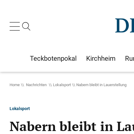
Teckbotenpokal
Kirchheim
Ru
Home
Nachrichten
Lokalsport
Nabern bleibt in Lauerstellung
Lokalsport
Nabern bleibt in La