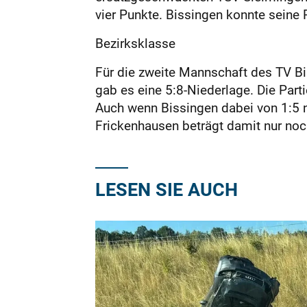
vier Punkte. Bissingen konnte seine 
Bezirksklasse
Für die zweite Mannschaft des TV B
gab es eine 5:8-Niederlage. Die Par
Auch wenn Bissingen dabei von 1:5 n
Frickenhausen beträgt damit nur noc
LESEN SIE AUCH