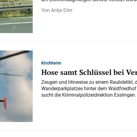
Antje Dörr
Kirchheim
Hose samt Schlüssel bei V
Zeugen und Hinweise zu einem Raubdelikt, 
Wanderparkplatzes hinter dem Waldfriedhof a
sucht die Kriminalpolizeidirektion Esslingen.