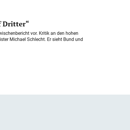
 Dritter“
ischenbericht vor. Kritik an den hohen
er Michael Schlecht. Er sieht Bund und