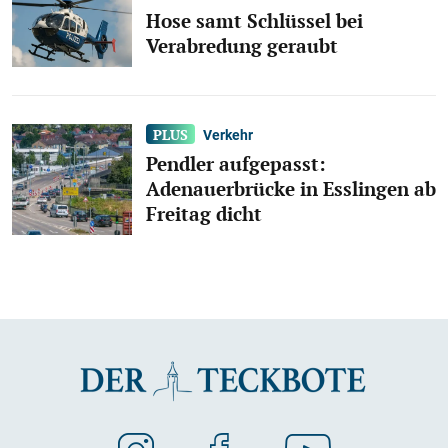
Hose samt Schlüssel bei
Verabredung geraubt
Verkehr
Pendler aufgepasst:
Adenauerbrücke in Esslingen ab
Freitag dicht