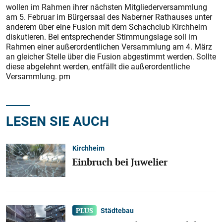
wollen im Rahmen ihrer nächsten Mitgliederversammlung
am 5. Februar im Bürgersaal des Naberner Rathauses unter
anderem über eine Fusion mit dem Schachclub Kirchheim
diskutieren. Bei entsprechender Stimmungslage soll im
Rahmen einer außerordentlichen Versammlung am 4. März
an gleicher Stelle über die Fusion abgestimmt werden. Sollte
diese abgelehnt werden, entfällt die außerordentliche
Versammlung. pm
LESEN SIE AUCH
Kirchheim
Einbruch bei Juwelier
Städtebau