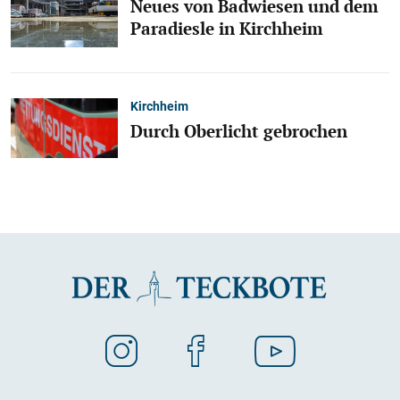
Neues von Badwiesen und dem
Paradiesle in Kirchheim
Kirchheim
Durch Oberlicht gebrochen