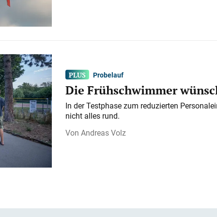
Probelauf
Die Frühschwimmer wünsch
In der Testphase zum reduzierten Personalei
nicht alles rund.
Andreas Volz