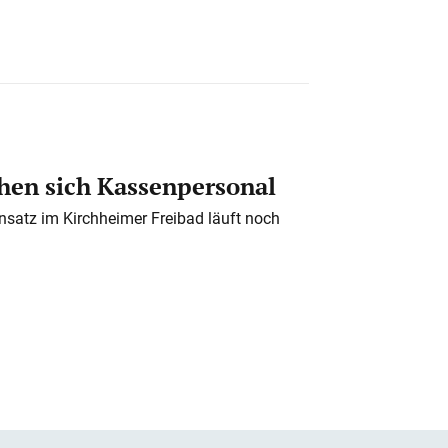
en sich Kassenpersonal
nsatz im Kirchheimer Freibad läuft noch