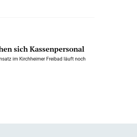
en sich Kassenpersonal
nsatz im Kirchheimer Freibad läuft noch