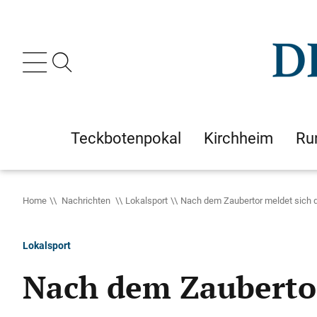
Teckbotenpokal
Kirchheim
Ru
Home
Nachrichten
Lokalsport
Nach dem Zaubertor meldet sich 
Lokalsport
Nach dem Zaubertor