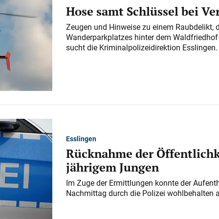
Hose samt Schlüssel bei V
Zeugen und Hinweise zu einem Raubdelikt, 
Wanderparkplatzes hinter dem Waldfriedhof a
sucht die Kriminalpolizeidirektion Esslingen.
Esslingen
Rücknahme der Öffentlichk
jährigem Jungen
Im Zuge der Ermittlungen konnte der Aufenth
Nachmittag durch die Polizei wohlbehalten 