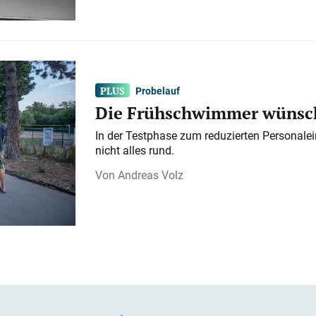
Probelauf
Die Frühschwimmer wünsch
In der Testphase zum reduzierten Personalei
nicht alles rund.
Andreas Volz