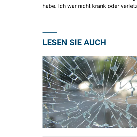
habe. Ich war nicht krank oder verletz
LESEN SIE AUCH