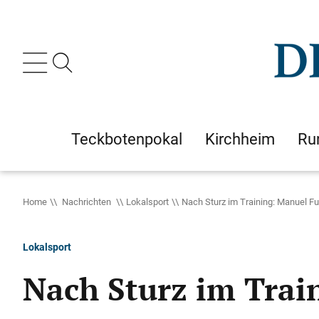
Teckbotenpokal
Kirchheim
Ru
Home
Nachrichten
Lokalsport
Nach Sturz im Training: Manuel 
Lokalsport
Nach Sturz im Trai