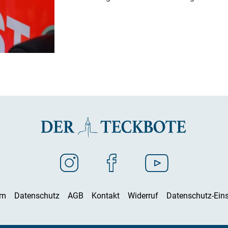
um
Datenschutz
AGB
Kontakt
Widerruf
Datenschutz-Eins