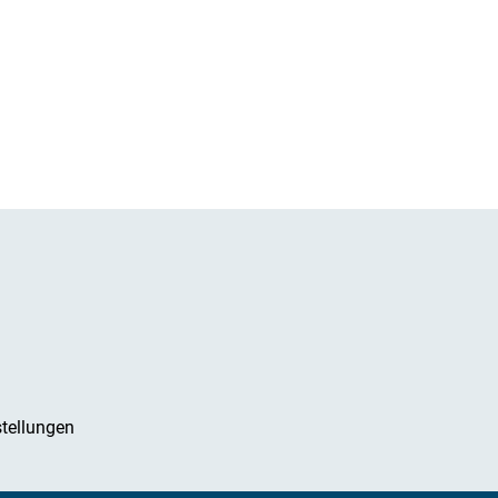
tellungen