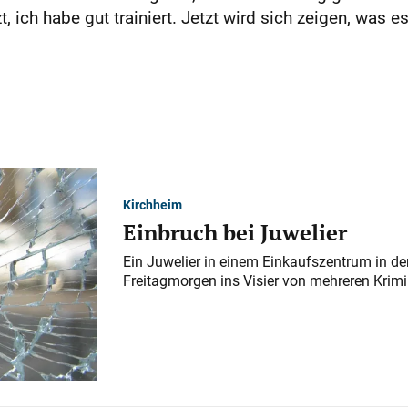
t, ich habe gut trainiert. Jetzt wird sich zeigen, was es
Kirchheim
Einbruch bei Juwelier
Ein Juwelier in einem Einkaufszentrum in der
Freitagmorgen ins Visier von mehreren Krimi