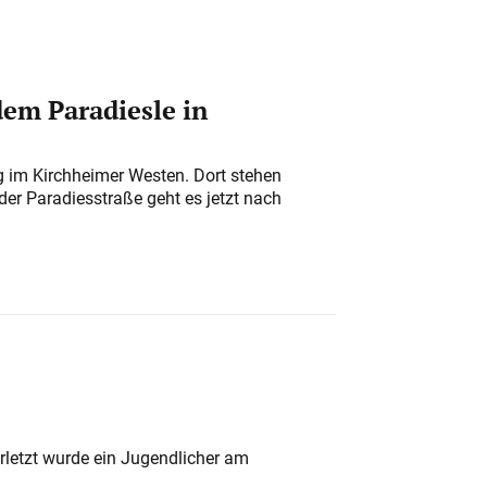
em Paradiesle in
ung im Kirchheimer Westen. Dort stehen
der Paradiesstraße geht es jetzt nach
rletzt wurde ein Jugendlicher am