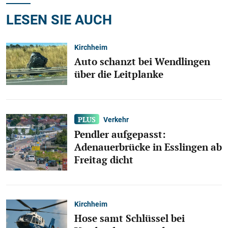
LESEN SIE AUCH
Kirchheim
Auto schanzt bei Wendlingen
über die Leitplanke
Verkehr
Pendler aufgepasst:
Adenauerbrücke in Esslingen ab
Freitag dicht
Kirchheim
Hose samt Schlüssel bei