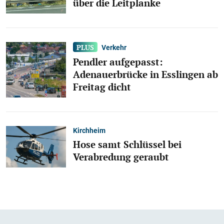
über die Leitplanke
Verkehr
Pendler aufgepasst:
Adenauerbrücke in Esslingen ab
Freitag dicht
Kirchheim
Hose samt Schlüssel bei
Verabredung geraubt