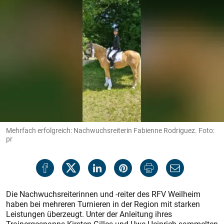
Mehrfach erfolgreich: Nachwuchsreiterin Fabienne Rodriguez. Foto:
pr
Die Nachwuchsreiterinnen und -reiter des RFV Weilheim
haben bei mehreren Turnieren in der Region mit starken
Leistungen überzeugt. Unter der Anleitung ihres