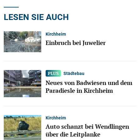
LESEN SIE AUCH
Kirchheim
Einbruch bei Juwelier
Städtebau
Neues von Badwiesen und dem
Paradiesle in Kirchheim
Kirchheim
Auto schanzt bei Wendlingen
über die Leitplanke