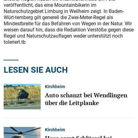
veröffentlicht, das eine Mountainbikerin im
Naturschutzgebiet Limburg in Weilheim zeigt. In Baden-
Würt-temberg gilt generell die Zwei-Meter-Regel als
Mindestbreite für das Befahren von Wegen in der Natur. Wir
weisen darauf hin, dass die Redaktion Verstöße gegen diese
Regel und Naturschutzauflagen weder unterstützt noch
toleriert.tb
LESEN SIE AUCH
Kirchheim
Auto schanzt bei Wendlingen
über die Leitplanke
Kirchheim