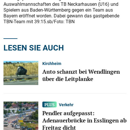
Auswahlmannschaften des TB Neckarhausen (U16) und
Spielern aus Baden-Württemberg gegen ein Team aus
Bayern eröffnet worden. Dabei gewann das gastgebende
TBN-Team mit 39:15.sb/Foto: TBN
LESEN SIE AUCH
Kirchheim
Auto schanzt bei Wendlingen
über die Leitplanke
Verkehr
Pendler aufgepasst:
Adenauerbrücke in Esslingen ab
Freitag dicht