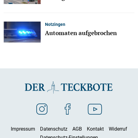
Notzingen
Automaten aufgebrochen
Impressum
Datenschutz
AGB
Kontakt
Widerruf
Datenschutz-Einstellungen