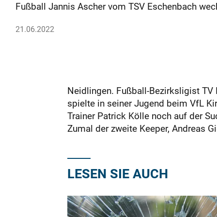
Fußball Jannis Ascher vom TSV Eschenbach wechs
21.06.2022
Neidlingen. Fußball-Bezirksligist TV
spielte in seiner Jugend beim VfL K
Trainer Patrick Kölle noch auf der S
Zumal der zweite Keeper,
Andreas Gi
LESEN SIE AUCH