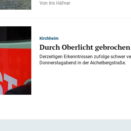
Iris Häfner
Kirchheim
Durch Oberlicht gebrochen
Derzeitigen Erkenntnissen zufolge schwer ve
Donnerstagabend in der Aichelbergstraße.