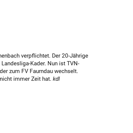
enbach verpflichtet. Der 20-Jährige
 Landesliga-Kader. Nun ist TVN-
, der zum FV Faurndau wechselt.
nicht immer Zeit hat.
kdl