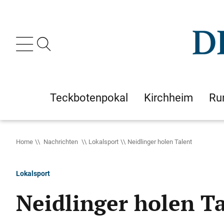
Teckbotenpokal
Kirchheim
Ru
Home
Nachrichten
Lokalsport
Neidlinger holen Talent
Lokalsport
Neidlinger holen T