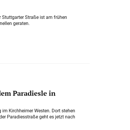
 Stuttgarter Straße ist am frühen
nellen geraten.
em Paradiesle in
ung im Kirchheimer Westen. Dort stehen
der Paradiesstraße geht es jetzt nach