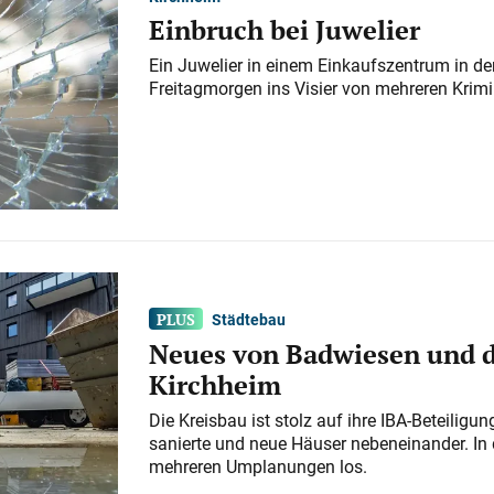
Einbruch bei Juwelier
Ein Juwelier in einem Einkaufszentrum in der
Freitagmorgen ins Visier von mehreren Krimi
Städtebau
Neues von Badwiesen und d
Kirchheim
Die Kreisbau ist stolz auf ihre IBA-Beteilig
sanierte und neue Häuser nebeneinander. In 
mehreren Umplanungen los.