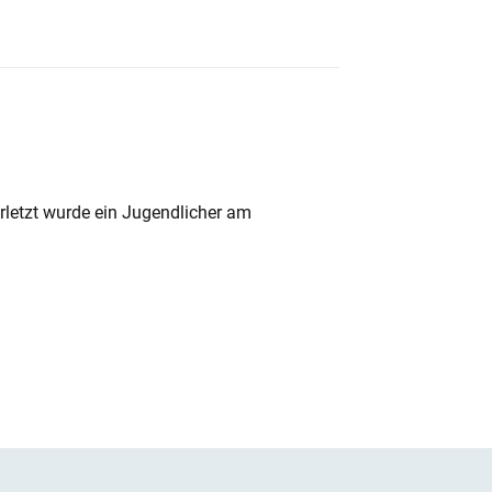
rletzt wurde ein Jugendlicher am