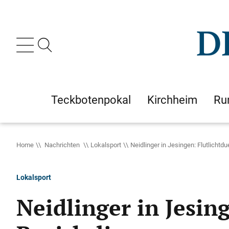
Teckbotenpokal
Kirchheim
Ru
Home
Nachrichten
Lokalsport
Neidlinger in Jesingen: Flutlichtdue
Lokalsport
Neidlinger in Jesing