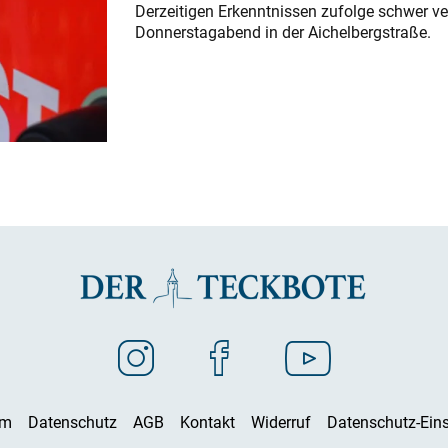
Derzeitigen Erkenntnissen zufolge schwer ve
Donnerstagabend in der Aichelbergstraße.
um
Datenschutz
AGB
Kontakt
Widerruf
Datenschutz-Eins