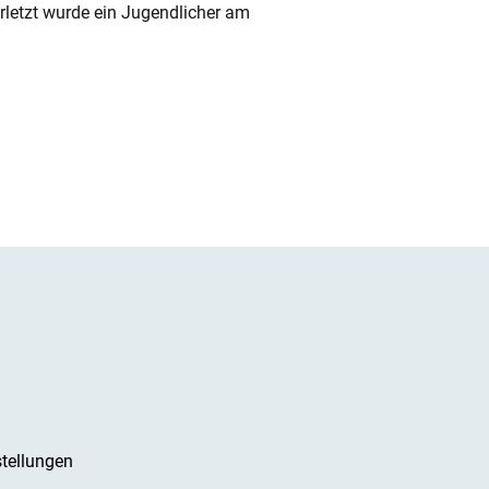
rletzt wurde ein Jugendlicher am
tellungen