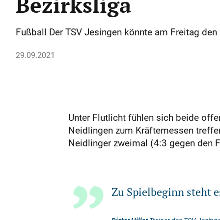
Bezirksliga
Fußball Der TSV Jesingen könnte am Freitag den 
29.09.2021
Unter Flutlicht fühlen sich beide of
Neidlingen zum Kräftemessen treffen,
Neidlinger zweimal (4:3 gegen den F
Zu Spielbeginn steht e