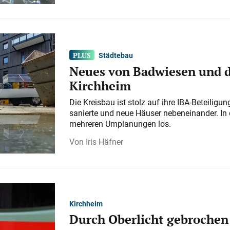
Städtebau
Neues von Badwiesen und d
Kirchheim
Die Kreisbau ist stolz auf ihre IBA-Beteilig
sanierte und neue Häuser nebeneinander. In 
mehreren Umplanungen los.
Iris Häfner
Kirchheim
Durch Oberlicht gebrochen