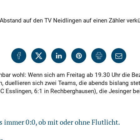
Abstand auf den TV Neidlingen auf einen Zähler verk
fenbar wohl: Wenn sich am Freitag ab 19.30 Uhr die Be
 duellieren sich zwei Teams, die abends bislang stet
C Esslingen, 6:1 in Rechberghausen), die Jesinger 
s immer 0:0, ob mit oder ohne Flutlicht.