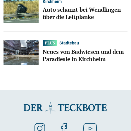
Kirchheim
Auto schanzt bei Wendlingen
über die Leitplanke
Städtebau
Neues von Badwiesen und dem
Paradiesle in Kirchheim