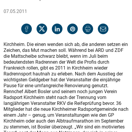
07.05.2011
Kirchheim. Die einen wenden sich ab, die anderen setzen ein
Zeichen, das Mut machen soll. Während bei ARD und ZDF
die Mattscheibe schwarz bleibt, wenn im Juli beim
bedeutendsten Radrennen der Welt die Profis durch
Frankreich rollen, gibt es 2011 in Kirchheim wieder
Radrennsport hautnah zu erleben. Nach dem Ausstieg der
wichtigsten Geldgeber hat der Veranstalter die einjährige
Pause für eine umfangreiche Renovierung genutzt.
Rennchef Albert Bosler und seinem noch jungen Verein
Radsport Kirchheim steht nach der Trennung vom
langjährigen Veranstalter RKV die Reifeprüfung bevor. 36
Mitglieder hat die neue Kirchheimer Radsportgemeinde nach
einem Jahr – genug, um Veranstaltungen wie den GP
Kirchheim oder auch den Albtraufmarathon im September
zu stemmen, ist Bosler überzeugt. „Wir sind ein motiviertes