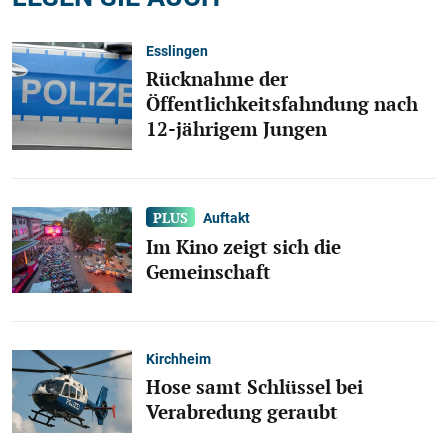
Esslingen
Rücknahme der
Öffentlichkeitsfahndung nach
12-jährigem Jungen
Auftakt
Im Kino zeigt sich die
Gemeinschaft
Kirchheim
Hose samt Schlüssel bei
Verabredung geraubt