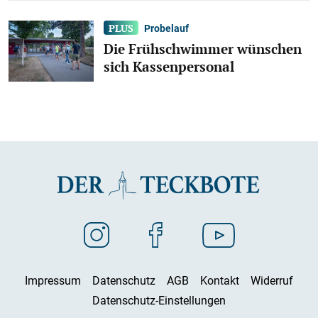
Probelauf
Die Frühschwimmer wünschen
sich Kassenpersonal
Impressum
Datenschutz
AGB
Kontakt
Widerruf
Datenschutz-Einstellungen