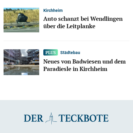
Kirchheim
Auto schanzt bei Wendlingen
über die Leitplanke
Städtebau
Neues von Badwiesen und dem
Paradiesle in Kirchheim