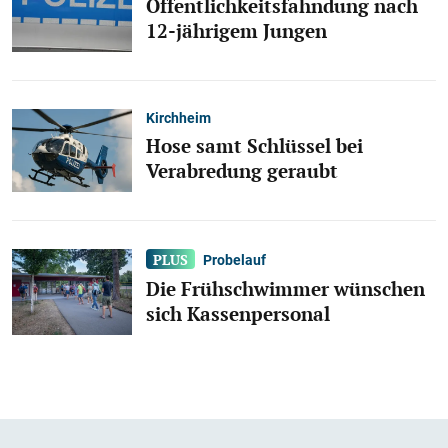
Öffentlichkeitsfahndung nach
12-jährigem Jungen
Kirchheim
Hose samt Schlüssel bei
Verabredung geraubt
Probelauf
Die Frühschwimmer wünschen
sich Kassenpersonal