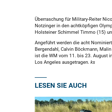
Überraschung für Military-Reiter Nico
Notzinger in den achtköpfigen Olymp
Holsteiner Schimmel Timmo (15) un
Angeführt werden die acht Nominiert
Bergendahl, Calvin Böckmann, Mali
ist die WM vom 11. bis 23. August i
Los Angeles ausgetragen.
ks
LESEN SIE AUCH