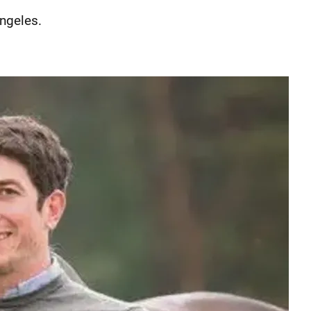
Angeles.