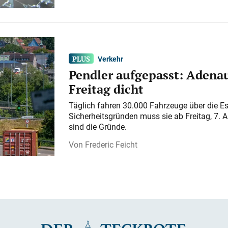
Verkehr
Pendler aufgepasst: Adenau
Freitag dicht
Täglich fahren 30.000 Fahrzeuge über die E
Sicherheitsgründen muss sie ab Freitag, 7. 
sind die Gründe.
Frederic Feicht