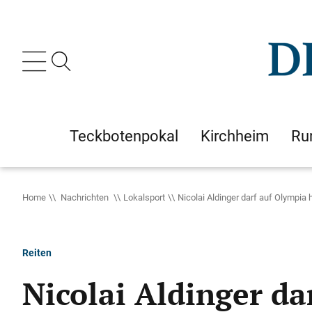
Teckbotenpokal
Kirchheim
Ru
Home
Nachrichten
Lokalsport
Nicolai Aldinger darf auf Olympia 
Reiten
Nicolai Aldinger da