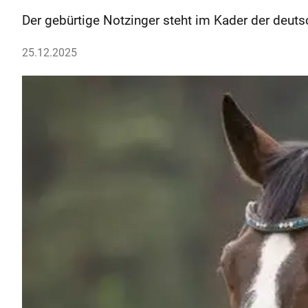
Der gebürtige Notzinger steht im Kader der deuts
25.12.2025