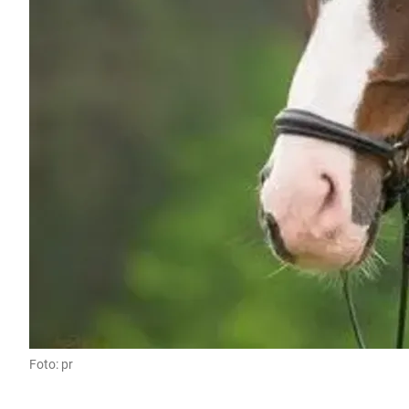
Foto: pr