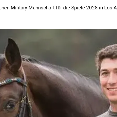
chen Military-Mannschaft für die Spiele 2028 in Los 