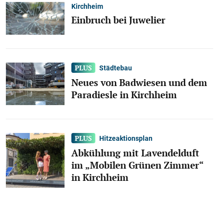
Kirchheim
Einbruch bei Juwelier
Städtebau
Neues von Badwiesen und dem
Paradiesle in Kirchheim
Hitzeaktionsplan
Abkühlung mit Lavendelduft
im „Mobilen Grünen Zimmer“
in Kirchheim