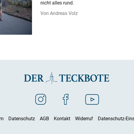
nicht alles rund.
Andreas Volz
um
Datenschutz
AGB
Kontakt
Widerruf
Datenschutz-Eins