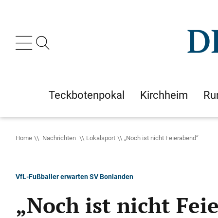
Teckbotenpokal
Kirchheim
Ru
Home
Nachrichten
Lokalsport
„Noch ist nicht Feierabend“
VfL-Fußballer erwarten SV Bonlanden
„Noch ist nicht Fei