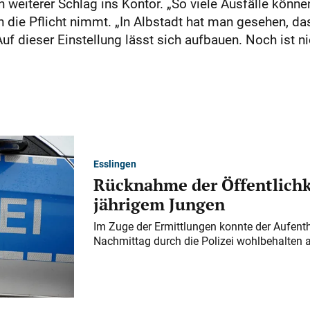
weiterer Schlag ins Kontor. „So viele Ausfälle können
n die Pflicht nimmt. „In Albstadt hat man gesehen, d
 dieser Einstellung lässt sich aufbauen. Noch ist ni
Esslingen
Rücknahme der Öffentlichk
jährigem Jungen
Im Zuge der Ermittlungen konnte der Aufenth
Nachmittag durch die Polizei wohlbehalten 