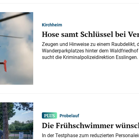
Kirchheim
Hose samt Schlüssel bei V
Zeugen und Hinweise zu einem Raubdelikt, 
Wanderparkplatzes hinter dem Waldfriedhof a
sucht die Kriminalpolizeidirektion Esslingen.
Probelauf
Die Frühschwimmer wünsch
In der Testphase zum reduzierten Personalei