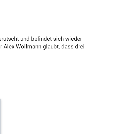
erutscht und befindet sich wieder
er Alex Wollmann glaubt, dass drei