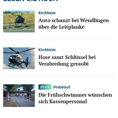
Kirchheim
Auto schanzt bei Wendlingen
über die Leitplanke
Kirchheim
Hose samt Schlüssel bei
Verabredung geraubt
Probelauf
Die Frühschwimmer wünschen
sich Kassenpersonal