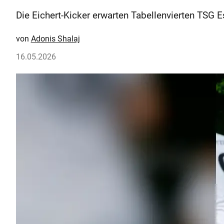
Die Eichert-Kicker erwarten Tabellenvierten TSG E
Adonis Shalaj
16.05.2026