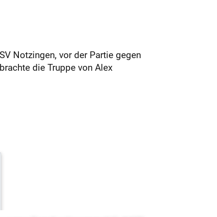
TSV Notzingen, vor der Partie gegen
brachte die Truppe von Alex