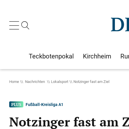
Teckbotenpokal
Kirchheim
Ru
Home
Nachrichten
Lokalsport
Notzinger fast am Ziel
Fußball-Kreisliga A1
Notzinger fast am Z