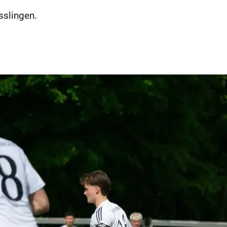
sslingen.