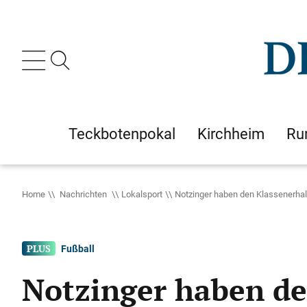
Teckbotenpokal
Kirchheim
Ru
Home
Nachrichten
Lokalsport
Notzinger haben den Klassenerhal
Fußball
Notzinger haben de