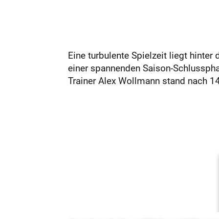
Eine turbulente Spielzeit liegt hinte
einer spannenden Saison-Schlussphas
Trainer Alex Wollmann stand nach 14 