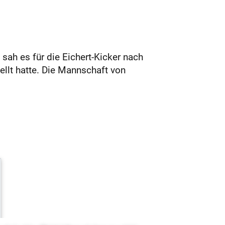
 sah es für die Eichert-Kicker nach
ellt hatte. Die Mannschaft von