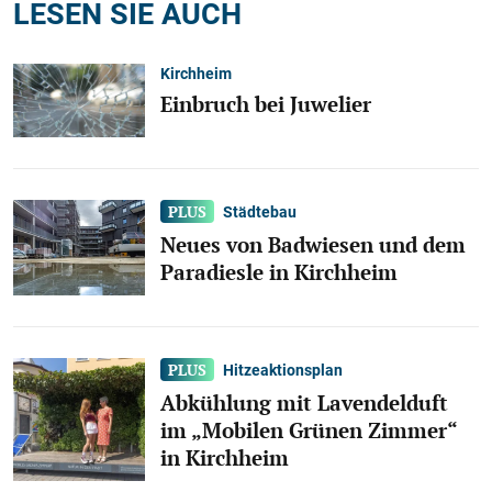
LESEN SIE AUCH
Kirchheim
Einbruch bei Juwelier
Städtebau
Neues von Badwiesen und dem
Paradiesle in Kirchheim
Hitzeaktionsplan
Abkühlung mit Lavendelduft
im „Mobilen Grünen Zimmer“
in Kirchheim