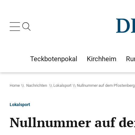
Teckbotenpokal
Kirchheim
Ru
Home
Nachrichten
Lokalsport
Nullnummer auf dem Pfostenberg
Lokalsport
Nullnummer auf de