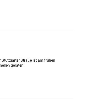
 Stuttgarter Straße ist am frühen
nellen geraten.