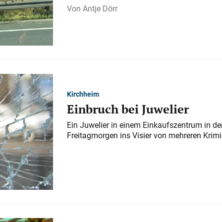
Antje Dörr
Kirchheim
Einbruch bei Juwelier
Ein Juwelier in einem Einkaufszentrum in der
Freitagmorgen ins Visier von mehreren Krimi