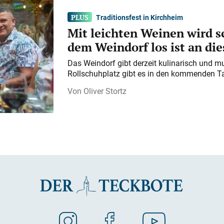
Traditionsfest in Kirchheim
Mit leichten Weinen wird s
dem Weindorf los ist an d
Das Weindorf gibt derzeit kulinarisch und m
Rollschuhplatz gibt es in den kommenden Ta
Oliver Stortz