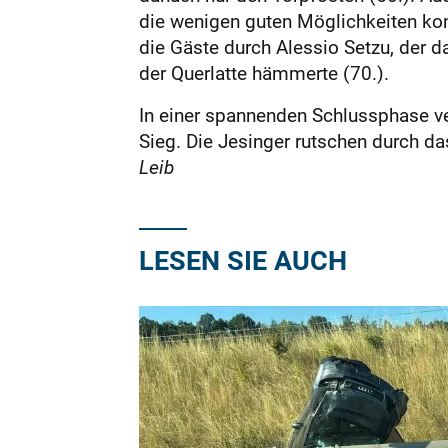
die wenigen guten Möglichkeiten kon
die Gäste durch Alessio Setzu, der 
der Querlatte hämmerte (70.).
In einer spannenden Schlussphase ve
Sieg. Die Jesinger rutschen durch d
Leib
LESEN SIE AUCH