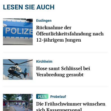
LESEN SIE AUCH
Esslingen
Rücknahme der
Öffentlichkeitsfahndung nach
12-jährigem Jungen
Kirchheim
Hose samt Schlüssel bei
Verabredung geraubt
Probelauf
Die Frühschwimmer wünschen
sich Kassenpersonal