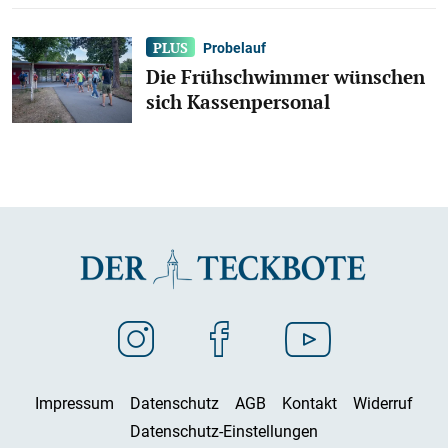
Probelauf
Die Frühschwimmer wünschen
sich Kassenpersonal
Impressum
Datenschutz
AGB
Kontakt
Widerruf
Datenschutz-Einstellungen