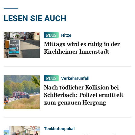
LESEN SIE AUCH
Hitze
Mittags wird es ruhig in der
Kirchheimer Innenstadt
Verkehrsunfall
Nach tödlicher Kollision bei
Schlierbach: Polizei ermittelt
zum genauen Hergang
Teckbotenpokal