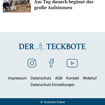
Am Tag danach beginnt das
große Aufräumen
Impressum
Datenschutz
AGB
Kontakt
Widerruf
Datenschutz-Einstellungen
© Teckbote Online