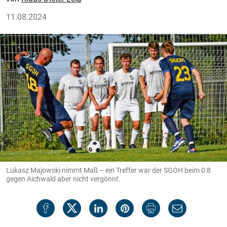
11.08.2024
Lukasz Majowski nimmt Maß – ein Treffer war der SGOH beim 0:8
gegen Aichwald aber nicht vergönnt.