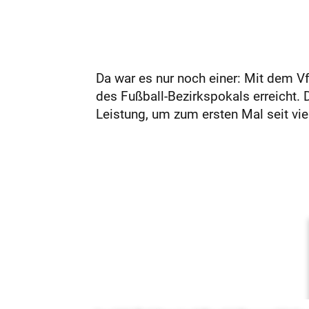
Da war es nur noch einer: Mit dem Vf
des Fußball-Bezirkspokals erreicht. 
Leistung, um zum ersten Mal seit vier