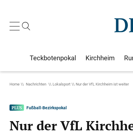
Teckbotenpokal
Kirchheim
Ru
Home
Nachrichten
Lokalsport
Nur der VfL Kirchheim ist weiter
Fußball-Bezirkspokal
Nur der VfL Kirchhe