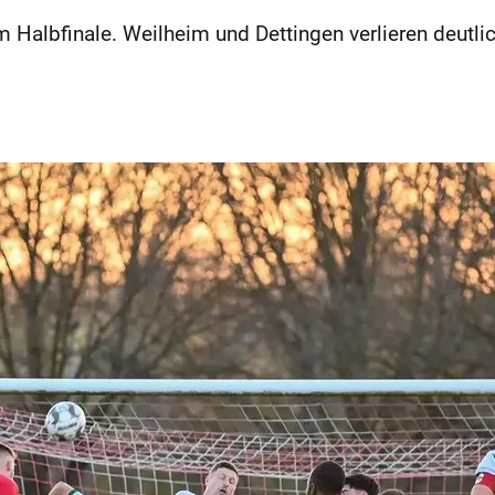
 Halbfinale. Weilheim und Dettingen verlieren deutlic