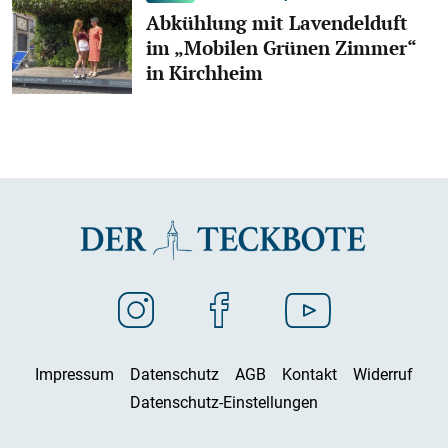
Abkühlung mit Lavendelduft
im „Mobilen Grünen Zimmer“
in Kirchheim
Impressum
Datenschutz
AGB
Kontakt
Widerruf
Datenschutz-Einstellungen