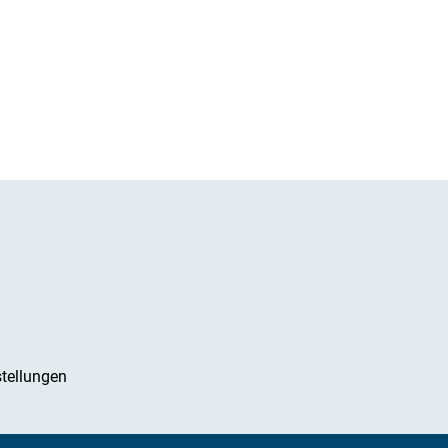
tellungen