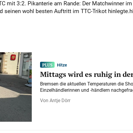
 mit 3:2. Pikanterie am Rande: Der Matchwinner im 
 seinen wohl besten Auftritt im TTC-Trikot hinlegte.
Hitze
Mittags wird es ruhig in d
Bremsen die aktuellen Temperaturen die Sho
Einzelhändlerinnen und -händlern nachgefra
Antje Dörr