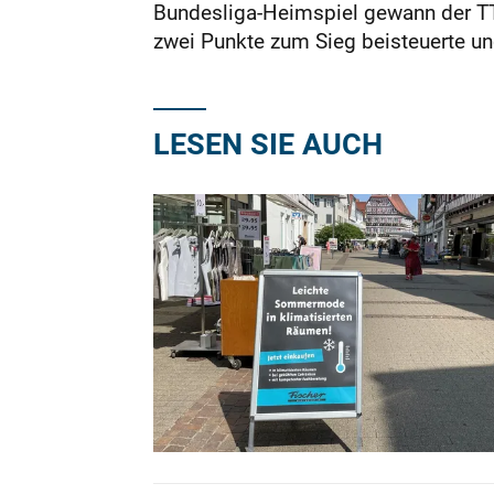
Bundesliga-Heimspiel gewann der TTC
zwei Punkte zum Sieg beisteuerte und
LESEN SIE AUCH