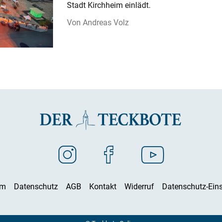
Stadt Kirchheim einlädt.
Andreas Volz
um
Datenschutz
AGB
Kontakt
Widerruf
Datenschutz-Eins