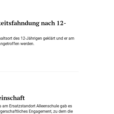
eitsfahndung nach 12-
altsort des 12-Jährigen geklärt und er am
angetroffen werden.
einschaft
am Ersatzstandort Alleenschule gab es
rgerschaftliches Engagement, zu dem die