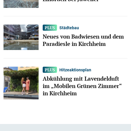
Städtebau
Neues von Badwiesen und dem
Paradiesle in Kirchheim
Hitzeaktionsplan
Abkühlung mit Lavendelduft
im „Mobilen Grünen Zimmer“
in Kirchheim